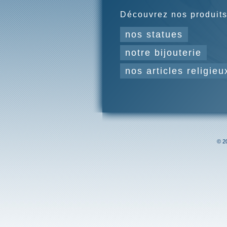
Découvrez nos produits
nos statues
notre bijouterie
nos articles religieu
© 20